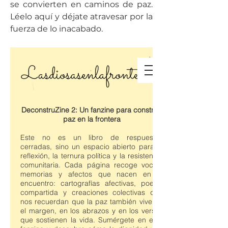
se convierten en caminos de paz. 
Léelo aquí y déjate atravesar por la 
fuerza de lo inacabado.