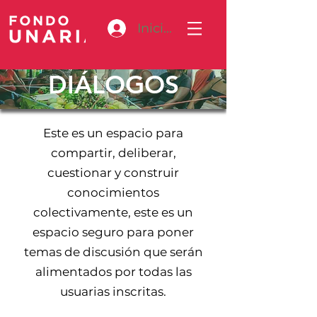
Iniciar sesión
DIÁLOGOS
Este es un espacio para
compartir, deliberar,
cuestionar y construir
conocimientos
colectivamente, este es un
espacio seguro para poner
temas de discusión que serán
alimentados por todas las
usuarias inscritas.