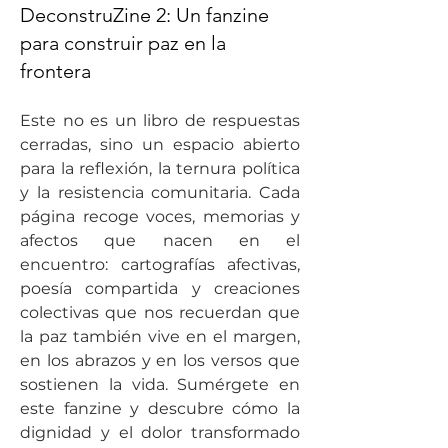
DeconstruZine 2: Un fanzine
para construir paz en la
frontera
Este no es un libro de respuestas 
cerradas, sino un espacio abierto 
para la reflexión, la ternura política 
y la resistencia comunitaria. Cada 
página recoge voces, memorias y 
afectos que nacen en el 
encuentro: cartografías afectivas, 
poesía compartida y creaciones 
colectivas que nos recuerdan que 
la paz también vive en el margen, 
en los abrazos y en los versos que 
sostienen la vida. Sumérgete en 
este fanzine y descubre cómo la 
dignidad y el dolor transformado 