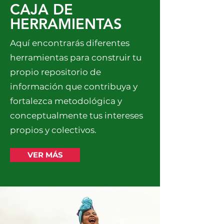
CAJA DE
HERRAMIENTAS
Aquí encontrarás diferentes
herramientas para construir tu
propio repositorio de
información que contribuya y
fortalezca metodológica y
conceptualmente tus intereses
propios y colectivos.
VER MÁS