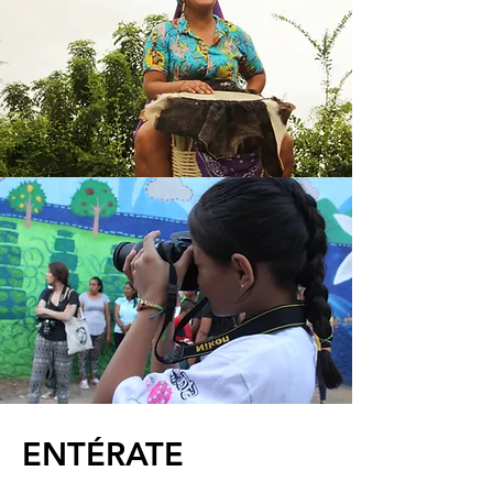
ENTÉRATE