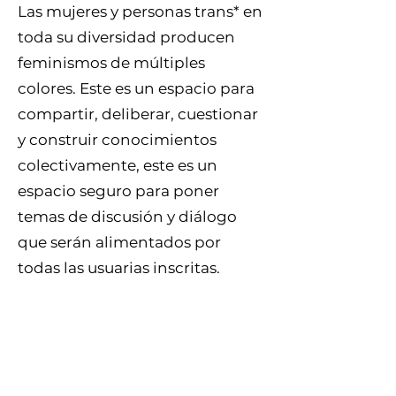
Las mujeres y personas trans* en
toda su diversidad producen
feminismos de múltiples
colores. Este es un espacio para
compartir, deliberar, cuestionar
y construir conocimientos
colectivamente, este es un
espacio seguro para poner
temas de discusión y diálogo
que serán alimentados por
todas las usuarias inscritas.
VER MÁS