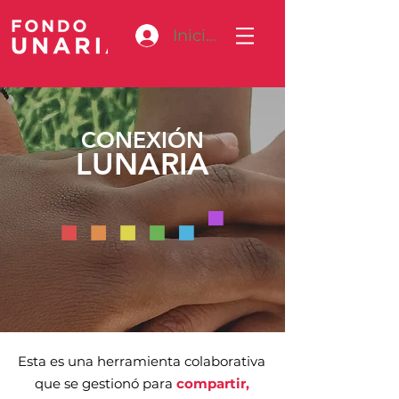
Iniciar sesión
CONEXIÓN
LUNARIA
Esta es una herramienta colaborativa
que se gestionó para
compartir,