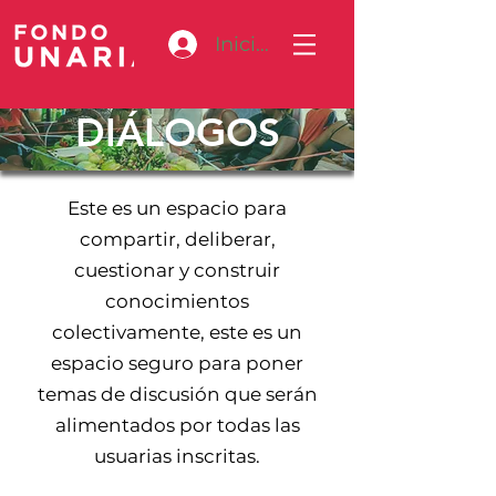
Iniciar sesión
DIÁLOGOS
Este es un espacio para
compartir, deliberar,
cuestionar y construir
conocimientos
colectivamente, este es un
espacio seguro para poner
temas de discusión que serán
alimentados por todas las
usuarias inscritas.