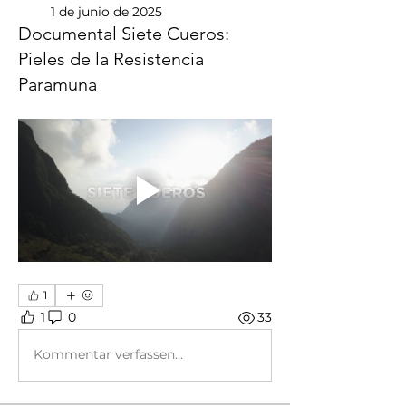
1 de junio de 2025
Documental Siete Cueros:
Pieles de la Resistencia
Paramuna
1
1
0
33
Kommentar verfassen...