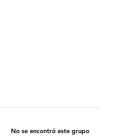
No se encontró este grupo