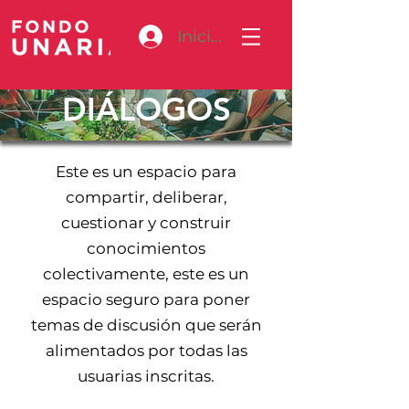
Iniciar sesión
DIÁLOGOS
Este es un espacio para
compartir, deliberar,
cuestionar y construir
conocimientos
colectivamente, este es un
espacio seguro para poner
temas de discusión que serán
alimentados por todas las
usuarias inscritas.