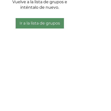
Vuelve a la lista de grupos e
inténtalo de nuevo.
Ir a la lista de grupos