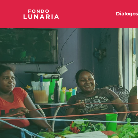
Diálogo