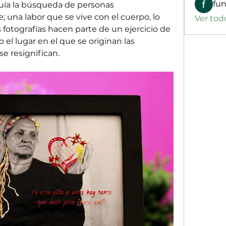
uía la búsqueda de personas 
una labor que se vive con el cuerpo, lo 
Ver tod
s fotografías hacen parte de un ejercicio de 
el lugar en el que se originan las 
e resignifican.