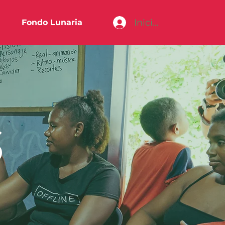
Iniciar sesión
Fondo Lunaria
S