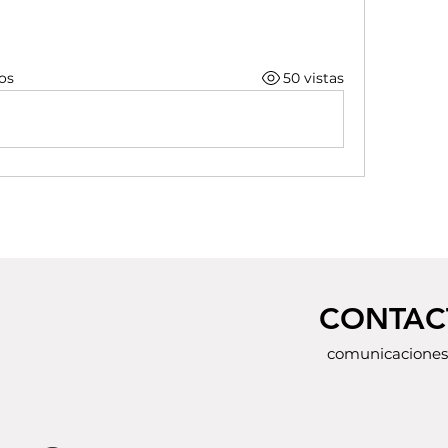
os
50 vistas
CONTAC
comunicaciones