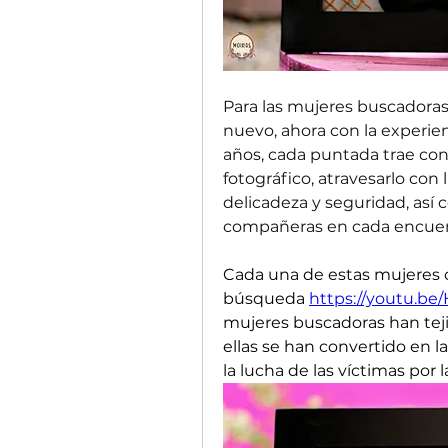
Para las mujeres buscadoras f
nuevo, ahora con la experien
años, cada puntada trae cons
fotográfico, atravesarlo con 
delicadeza y seguridad, así 
compañeras en cada encuen
Cada una de estas mujeres c
búsqueda 
https://youtu.
mujeres buscadoras han tej
ellas se han convertido en l
la lucha de las víctimas por l