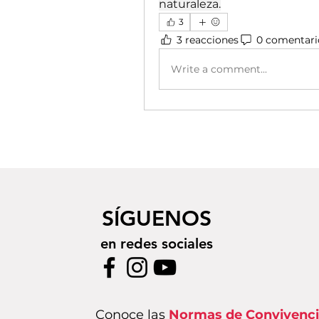
naturaleza.
3
3 reacciones
0 comentari
Write a comment...
SÍGUENOS
en redes sociales
Conoce las
Normas de Convivenc