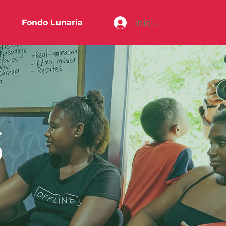
Iniciar sesión
Fondo Lunaria
S