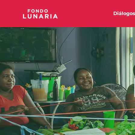
Diálogo