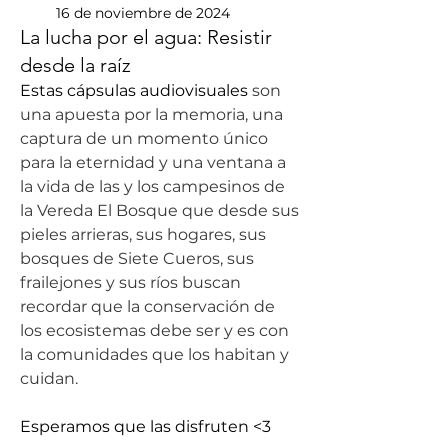
16 de noviembre de 2024
La lucha por el agua: Resistir
desde la raíz
Estas cápsulas audiovisuales 
son 
una apuesta por la memoria, una 
captura de un momento único 
para la eternidad y una ventana a 
la vida de las y los campesinos de 
la Vereda El Bosque que desde sus 
pieles arrieras, sus hogares, sus 
bosques de Siete Cueros, sus 
frailejones y sus ríos buscan 
recordar que la conservación de 
los ecosistemas debe ser y es con 
la comunidades que los habitan y 
cuidan. 
Esperamos que las disfruten <3 