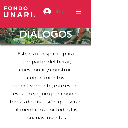
Iniciar sesión
DIÁLOGOS
Este es un espacio para
compartir, deliberar,
cuestionar y construir
conocimientos
colectivamente, este es un
espacio seguro para poner
temas de discusión que serán
alimentados por todas las
usuarias inscritas.