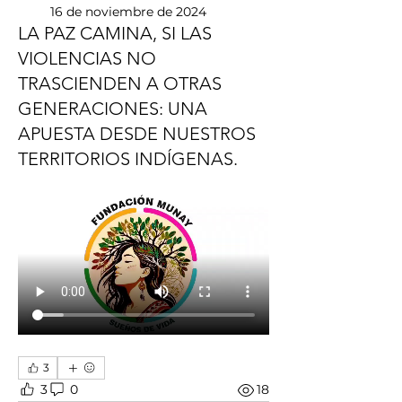
16 de noviembre de 2024
LA PAZ CAMINA, SI LAS
VIOLENCIAS NO
TRASCIENDEN A OTRAS
GENERACIONES: UNA
APUESTA DESDE NUESTROS
TERRITORIOS INDÍGENAS.
3
3
0
18