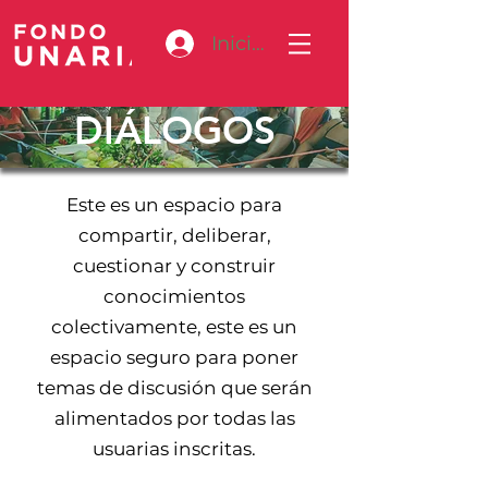
Iniciar sesión
DIÁLOGOS
Este es un espacio para
compartir, deliberar,
cuestionar y construir
conocimientos
colectivamente, este es un
espacio seguro para poner
temas de discusión que serán
alimentados por todas las
usuarias inscritas.