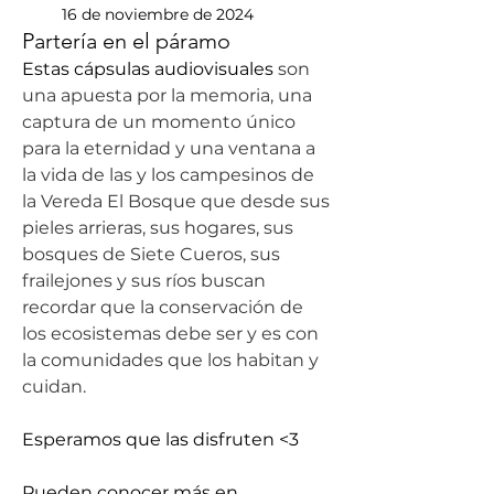
16 de noviembre de 2024
Partería en el páramo
Estas cápsulas audiovisuales 
son 
una apuesta por la memoria, una 
captura de un momento único 
para la eternidad y una ventana a 
la vida de las y los campesinos de 
la Vereda El Bosque que desde sus 
pieles arrieras, sus hogares, sus 
bosques de Siete Cueros, sus 
frailejones y sus ríos buscan 
recordar que la conservación de 
los ecosistemas debe ser y es con 
la comunidades que los habitan y 
cuidan. 
Esperamos que las disfruten <3
Pueden conocer más en 