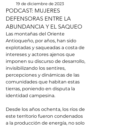
19 de diciembre de 2023
PODCAST: MUJERES
DEFENSORAS ENTRE LA
ABUNDANCIA Y EL SAQUEO
Las montañas del Oriente 
Antioqueño, por años, han sido 
explotadas y saqueadas a costa de 
intereses y actores ajenos que 
imponen su discurso de desarrollo, 
invisibilizando los sentires, 
percepciones y dinámicas de las 
comunidades que habitan estas 
tierras, poniendo en disputa la 
identidad campesina.
Desde los años ochenta, los ríos de 
este territorio fueron condenados 
a la producción de energía, no solo 