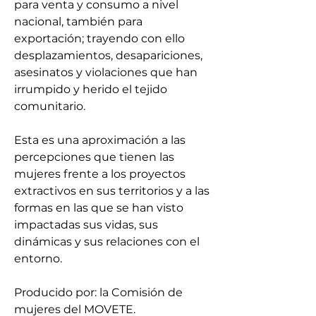
para venta y consumo a nivel 
nacional, también para 
exportación; trayendo con ello 
desplazamientos, desapariciones, 
asesinatos y violaciones que han 
irrumpido y herido el tejido 
comunitario.
Esta es una aproximación a las 
percepciones que tienen las 
mujeres frente a los proyectos 
extractivos en sus territorios y a las 
formas en las que se han visto 
impactadas sus vidas, sus 
dinámicas y sus relaciones con el 
entorno.
Producido por: la Comisión de 
mujeres del MOVETE.