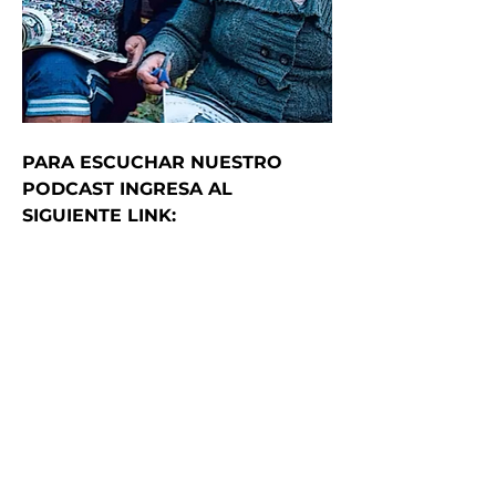
PARA ESCUCHAR NUESTRO 
PODCAST INGRESA AL 
SIGUIENTE LINK: