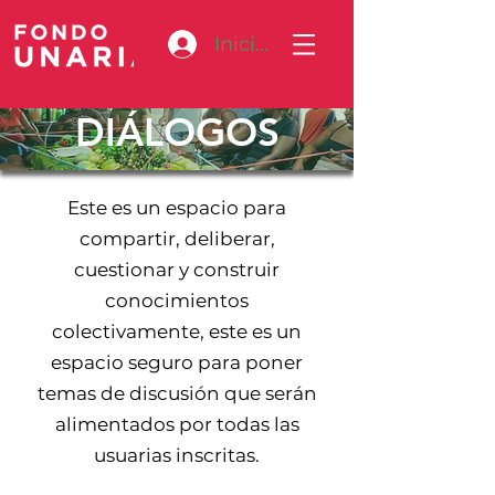
Iniciar sesión
DIÁLOGOS
Este es un espacio para
compartir, deliberar,
cuestionar y construir
conocimientos
colectivamente, este es un
espacio seguro para poner
temas de discusión que serán
alimentados por todas las
usuarias inscritas.