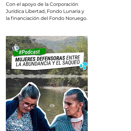
Con el apoyo de la Corporación 
Jurídica Libertad, Fondo Lunaria y 
la financiación del Fondo Noruego.