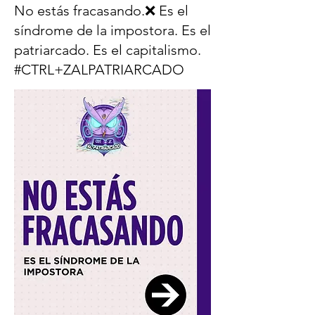
No estás fracasando.❌ Es el
síndrome de la impostora. Es el
patriarcado. Es el capitalismo.
#CTRL+ZALPATRIARCADO