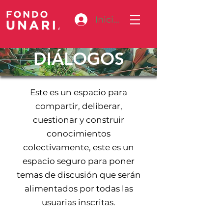
Iniciar sesión
DIÁLOGOS
Este es un espacio para
compartir, deliberar,
cuestionar y construir
conocimientos
colectivamente, este es un
espacio seguro para poner
temas de discusión que serán
alimentados por todas las
usuarias inscritas.