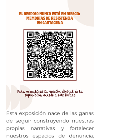
Esta exposición nace de las ganas 
de seguir construyendo nuestras 
propias narrativas y fortalecer 
nuestros espacios de denuncia; 