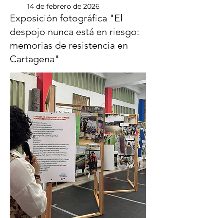
14 de febrero de 2026
Exposición fotográfica "El
despojo nunca está en riesgo:
memorias de resistencia en
Cartagena"