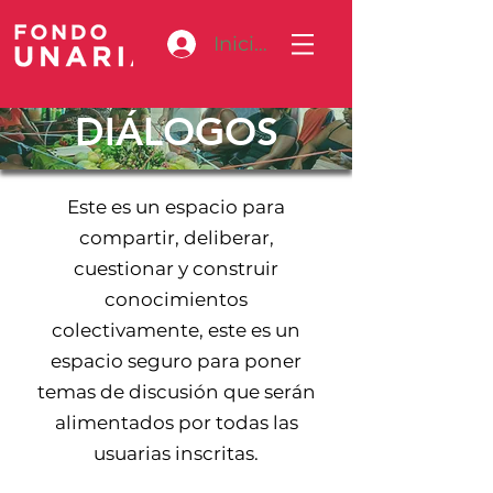
Iniciar sesión
DIÁLOGOS
Este es un espacio para
compartir, deliberar,
cuestionar y construir
conocimientos
colectivamente, este es un
espacio seguro para poner
temas de discusión que serán
alimentados por todas las
usuarias inscritas.