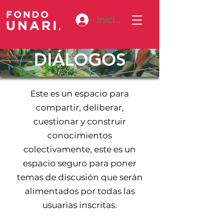
Iniciar sesión
DIÁLOGOS
Este es un espacio para
compartir, deliberar,
cuestionar y construir
conocimientos
colectivamente, este es un
espacio seguro para poner
temas de discusión que serán
alimentados por todas las
usuarias inscritas.