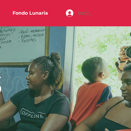
Iniciar sesión
Fondo Lunaria
S