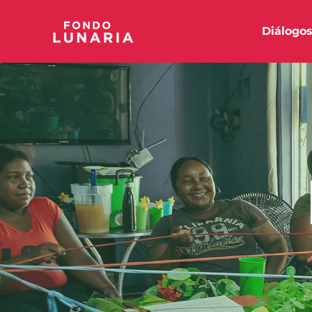
Diálogo