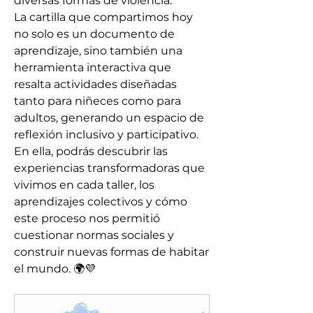
diversas formas de violencia. 
La cartilla que compartimos hoy 
no solo es un documento de 
aprendizaje, sino también una 
herramienta interactiva que 
resalta actividades diseñadas 
tanto para niñeces como para 
adultos, generando un espacio de 
reflexión inclusivo y participativo. 
En ella, podrás descubrir las 
experiencias transformadoras que 
vivimos en cada taller, los 
aprendizajes colectivos y cómo 
este proceso nos permitió 
cuestionar normas sociales y 
construir nuevas formas de habitar 
el mundo. 🌍💜