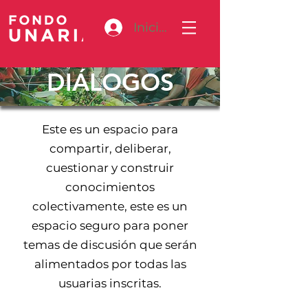
Iniciar sesión
DIÁLOGOS
Este es un espacio para
compartir, deliberar,
cuestionar y construir
conocimientos
colectivamente, este es un
espacio seguro para poner
temas de discusión que serán
alimentados por todas las
usuarias inscritas.