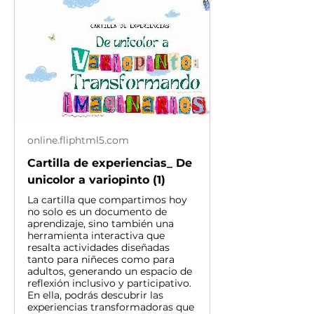
online.fliphtml5.com
Cartilla de experiencias_ De
unicolor a variopinto (1)
La cartilla que compartimos hoy
no solo es un documento de
aprendizaje, sino también una
herramienta interactiva que
resalta actividades diseñadas
tanto para niñeces como para
adultos, generando un espacio de
reflexión inclusivo y participativo.
En ella, podrás descubrir las
experiencias transformadoras que