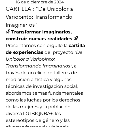
16 de diciembre de 2024
CARTILLA : "De Unicolor a
Variopinto: Transformando
Imaginarios"
🌈 
Transformar imaginarios, 
construir nuevas realidades
 🌈
Presentamos con orgullo la 
cartilla 
de experiencias
 del proyecto 
"De 
Unicolor a Variopinto: 
Transformando Imaginarios"
, a 
través de un clico de talleres de 
mediación artística y algunas 
técnicas de investigación social, 
abordamos temas fundamentales 
como las luchas por los derechos 
de las mujeres y la población 
diversa LGTBIQNBA+, los 
estereotipos de género y las 