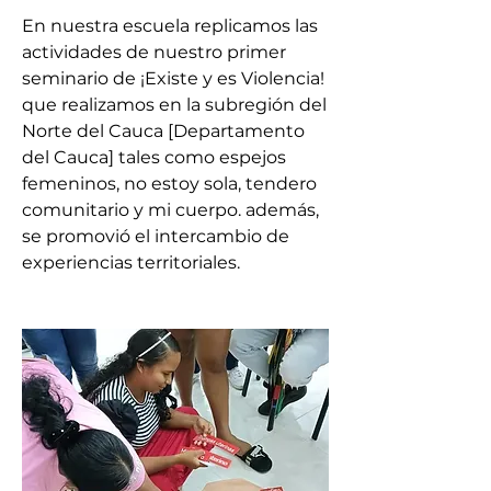
En nuestra escuela replicamos las 
actividades de nuestro primer 
seminario de ¡Existe y es Violencia! 
que realizamos en la subregión del 
Norte del Cauca [Departamento 
del Cauca] tales como espejos 
femeninos, no estoy sola, tendero 
comunitario y mi cuerpo. además, 
se promovió el intercambio de 
experiencias territoriales.