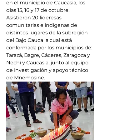
en el municipio de Caucasia, los 
días 15, 16 y 17 de octubre. 
Asistieron 20 lideresas 
comunitarias e indígenas de 
distintos lugares de la subregión 
del Bajo Cauca la cual está 
conformada por los municipios de: 
Tarazá, Bagre, Cáceres, Zaragoza y 
Nechí y Caucasia, junto al equipo 
de investigación y apoyo técnico 
de Mnemosine. 