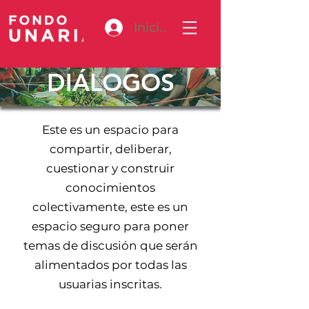
Iniciar sesión
DIÁLOGOS
Este es un espacio para
compartir, deliberar,
cuestionar y construir
conocimientos
colectivamente, este es un
espacio seguro para poner
temas de discusión que serán
alimentados por todas las
usuarias inscritas.