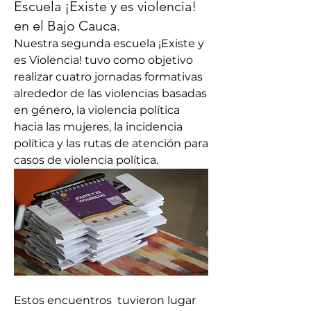
Escuela ¡Existe y es violencia!
en el Bajo Cauca.
Nuestra segunda escuela ¡Existe y 
es Violencia! tuvo como objetivo 
realizar cuatro jornadas formativas 
alrededor de las violencias basadas 
en género, la violencia política 
hacia las mujeres, la incidencia 
política y las rutas de atención para 
casos de violencia política.
Estos encuentros  tuvieron lugar 