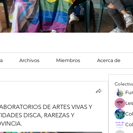
a
Archivos
Miembros
Acerca de
Colectiv
Fun
Les
ABORATORIOS DE ARTES VIVAS Y
IDADES DISCA, RAREZAS Y
VINCIA.