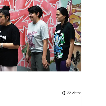
22 vistas