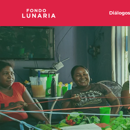
Diálogo