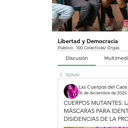
Libertad y Democracia
Público
·
100 Colectivas/ Orgas
Discusión
Multimedi
Volver
Lxs Cuerpos del Caos
16 de diciembre de 2025
CUERPOS MUTANTES: L
MÁSCARAS PARA IDENT
DISIDENCIAS DE LA PRO