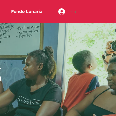
Iniciar sesión
Fondo Lunaria
S