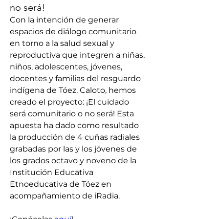
no será!
Con la intención de generar 
espacios de diálogo comunitario 
en torno a la salud sexual y 
reproductiva que integren a niñas, 
niños, adolescentes, jóvenes, 
docentes y familias del resguardo 
indígena de Tóez, Caloto, hemos 
creado el proyecto: ¡El cuidado 
será comunitario o no será! Esta 
apuesta ha dado como resultado 
la producción de 4 cuñas radiales 
grabadas por las y los jóvenes de 
los grados octavo y noveno de la 
Institución Educativa 
Etnoeducativa de Tóez en 
acompañamiento de iRadia. 