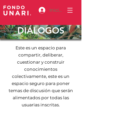
Iniciar sesión
DIÁLOGOS
Este es un espacio para
compartir, deliberar,
cuestionar y construir
conocimientos
colectivamente, este es un
espacio seguro para poner
temas de discusión que serán
alimentados por todas las
usuarias inscritas.