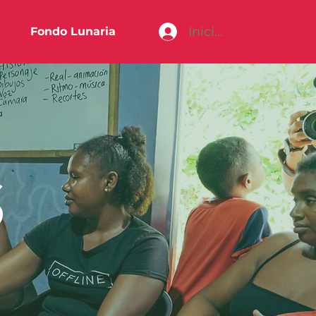
Iniciar sesión
Fondo Lunaria
S