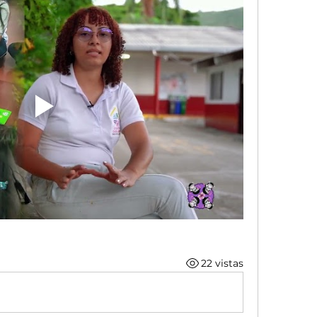
22 vistas