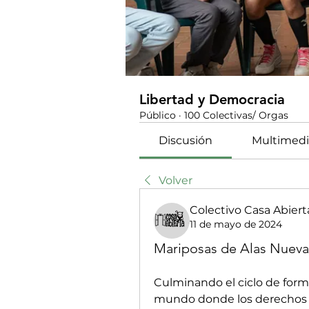
Libertad y Democracia
Público
·
100 Colectivas/ Orgas
Discusión
Multimedi
Volver
Colectivo Casa Abiert
11 de mayo de 2024
Mariposas de Alas Nueva
Culminando el ciclo de form
mundo donde los derechos aú