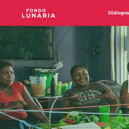
Diálogo