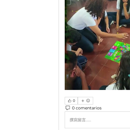
0
0 comentarios
撰寫留言......