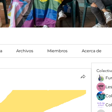
a
Archivos
Miembros
Acerca de
Colectiv
Fun
Les