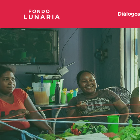
Diálogo