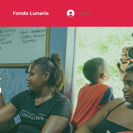
Iniciar sesión
Fondo Lunaria
S