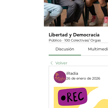
Libertad y Democracia
Público
·
100 Colectivas/ Orgas
Discusión
Multimedi
Volver
iRadia
26 de enero de 2026