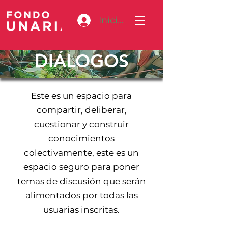
Iniciar sesión
DIÁLOGOS
Este es un espacio para
compartir, deliberar,
cuestionar y construir
conocimientos
colectivamente, este es un
espacio seguro para poner
temas de discusión que serán
alimentados por todas las
usuarias inscritas.