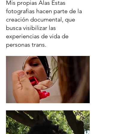
Mis propias Alas Estas
fotografias hacen parte de la
creación documental, que
busca visibilizar las
experiencias de vida de
personas trans.