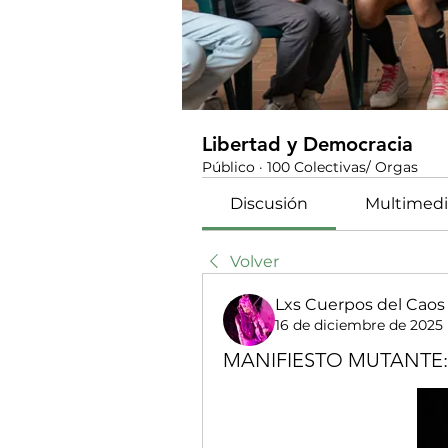
Libertad y Democracia
Público
·
100 Colectivas/ Orgas
Discusión
Multimedi
Volver
Lxs Cuerpos del Caos
16 de diciembre de 2025
MANIFIESTO MUTANTE: