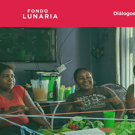
Diálogo