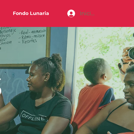
Iniciar sesión
Fondo Lunaria
S