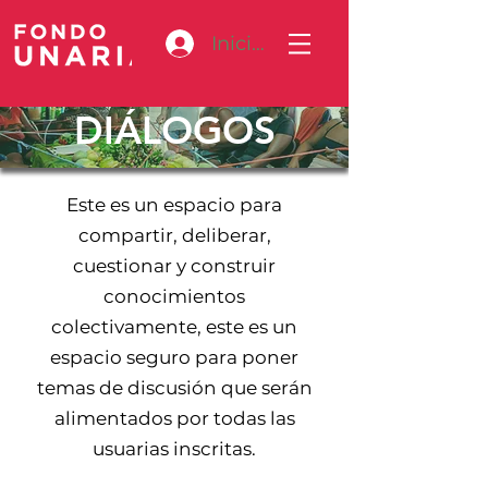
Iniciar sesión
DIÁLOGOS
Este es un espacio para
compartir, deliberar,
cuestionar y construir
conocimientos
colectivamente, este es un
espacio seguro para poner
temas de discusión que serán
alimentados por todas las
usuarias inscritas.