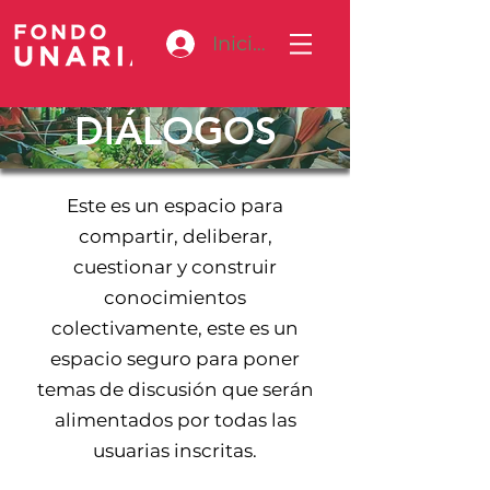
Iniciar sesión
DIÁLOGOS
Este es un espacio para
compartir, deliberar,
cuestionar y construir
conocimientos
colectivamente, este es un
espacio seguro para poner
temas de discusión que serán
alimentados por todas las
usuarias inscritas.