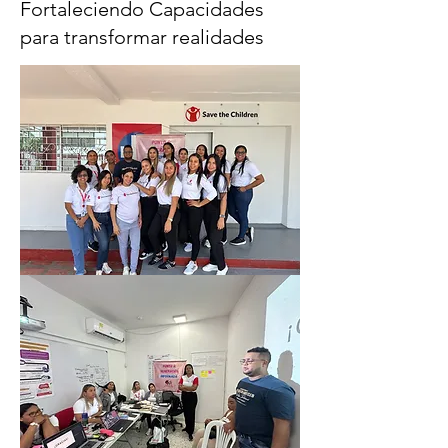
Fortaleciendo Capacidades
para transformar realidades