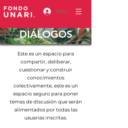
Iniciar sesión
DIÁLOGOS
Este es un espacio para
compartir, deliberar,
cuestionar y construir
conocimientos
colectivamente, este es un
espacio seguro para poner
temas de discusión que serán
alimentados por todas las
usuarias inscritas.