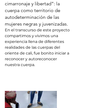
cimarronaje y libertad”: la
cuerpa como territorio de
autodeterminación de las
mujeres negras y juvenizadas.
En el transcurso de este proyecto 
compartimos y vivimos una 
experiencia llena de diferentes 
realidades de las cuerpas del 
oriente de cali, fue bonito iniciar a 
reconocer y autoreconocer 
nuestra cuerpa.