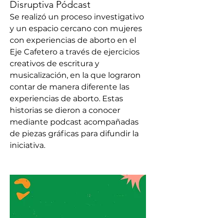
Disruptiva Pódcast
Se realizó un proceso
 investigativo 
y un espacio cercano con mujeres 
con experiencias de aborto en el 
Eje Cafetero a través de ejercicios 
creativos de escritura y 
musicalización, en la que lograron 
contar de manera diferente las 
experiencias de aborto. Estas 
historias se dieron a conocer 
mediante podcast acompañadas 
de piezas gráficas para difundir la 
iniciativa.