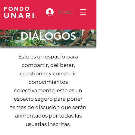
Iniciar sesión
DIÁLOGOS
Este es un espacio para
compartir, deliberar,
cuestionar y construir
conocimientos
colectivamente, este es un
espacio seguro para poner
temas de discusión que serán
alimentados por todas las
usuarias inscritas.