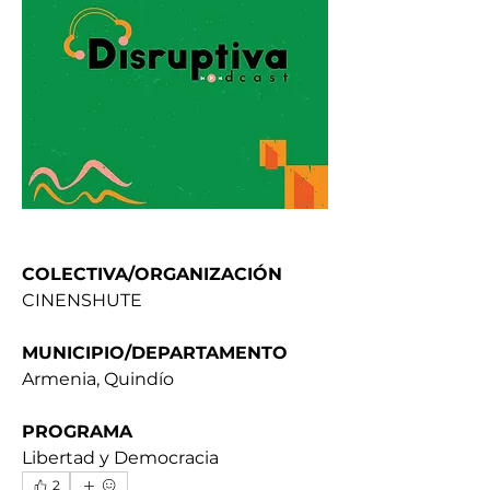
COLECTIVA/ORGANIZACIÓN
CINENSHUTE
MUNICIPIO/DEPARTAMENTO
Armenia, Quindío
PROGRAMA
Libertad y Democracia
2