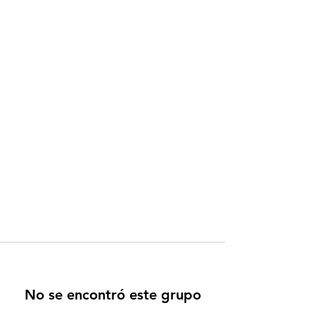
No se encontró este grupo