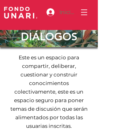
Iniciar sesión
DIÁLOGOS
Este es un espacio para
compartir, deliberar,
cuestionar y construir
conocimientos
colectivamente, este es un
espacio seguro para poner
temas de discusión que serán
alimentados por todas las
usuarias inscritas.