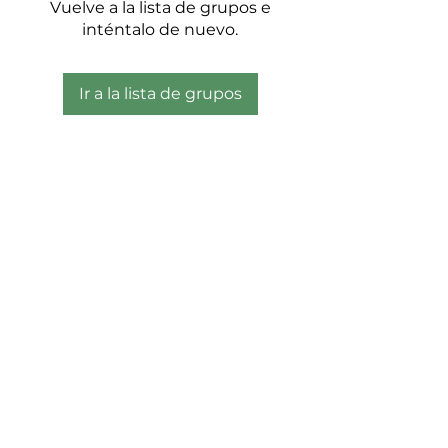
Vuelve a la lista de grupos e
inténtalo de nuevo.
Ir a la lista de grupos