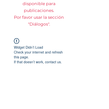
disponible para
publicaciones.
Por favor usar la sección
"Diálogos".
Widget Didn’t Load
Check your internet and refresh
this page.
If that doesn’t work, contact us.