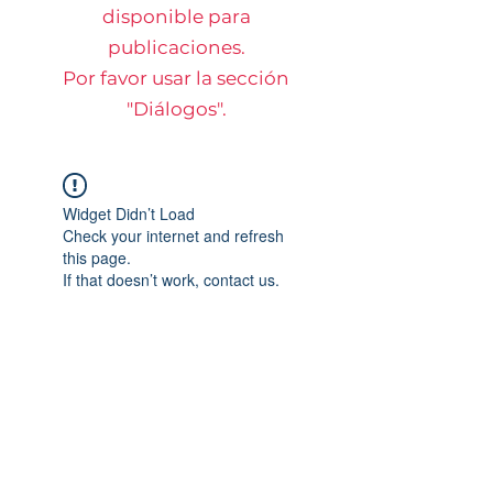
disponible para
publicaciones.
Por favor usar la sección
"Diálogos".
Widget Didn’t Load
Check your internet and refresh
this page.
If that doesn’t work, contact us.