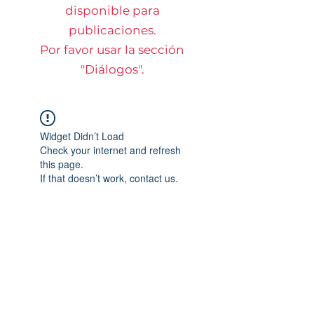
disponible para
publicaciones.
Por favor usar la sección
"Diálogos".
Widget Didn’t Load
Check your internet and refresh
this page.
If that doesn’t work, contact us.