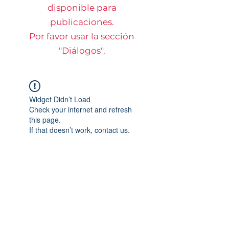
disponible para
publicaciones.
Por favor usar la sección
"Diálogos".
Widget Didn’t Load
Check your internet and refresh
this page.
If that doesn’t work, contact us.