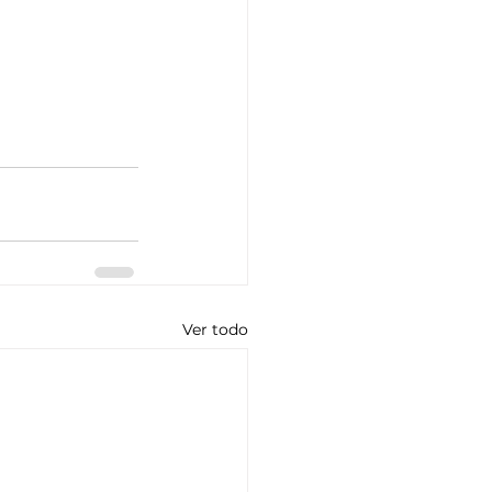
Ver todo