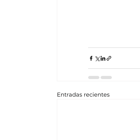
Entradas recientes